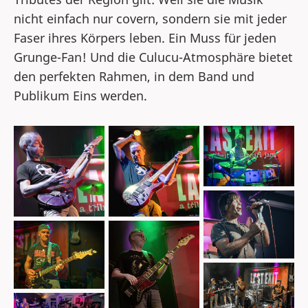
nicht einfach nur covern, sondern sie mit jeder
Faser ihres Körpers leben. Ein Muss für jeden
Grunge-Fan! Und die Culucu-Atmosphäre bietet
den perfekten Rahmen, in dem Band und
Publikum Eins werden.