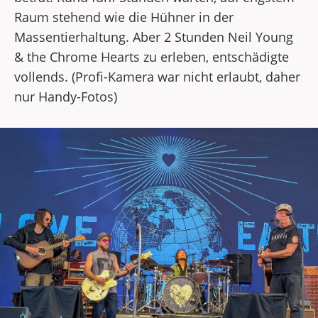
Raum stehend wie die Hühner in der
Massentierhaltung. Aber 2 Stunden Neil Young
& the Chrome Hearts zu erleben, entschädigte
vollends. (Profi-Kamera war nicht erlaubt, daher
nur Handy-Fotos)