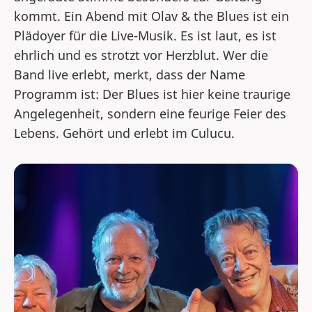
kommt. Ein Abend mit Olav & the Blues ist ein
Plädoyer für die Live-Musik. Es ist laut, es ist
ehrlich und es strotzt vor Herzblut. Wer die
Band live erlebt, merkt, dass der Name
Programm ist: Der Blues ist hier keine traurige
Angelegenheit, sondern eine feurige Feier des
Lebens. Gehört und erlebt im Culucu.