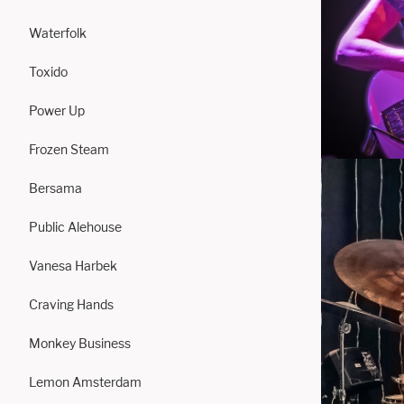
Waterfolk
Toxido
Power Up
Frozen Steam
Bersama
Public Alehouse
Vanesa Harbek
Craving Hands
Monkey Business
Lemon Amsterdam